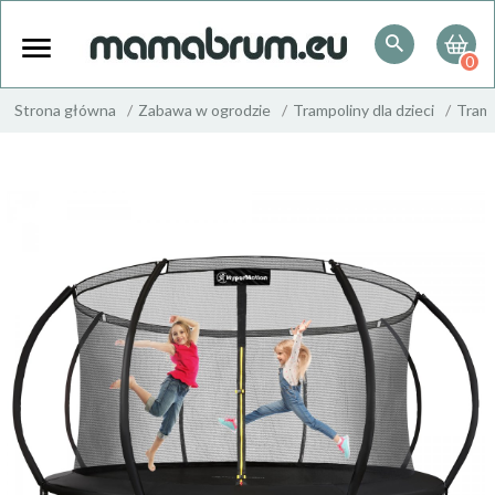
0
Strona główna
Zabawa w ogrodzie
Trampoliny dla dzieci
Tramp