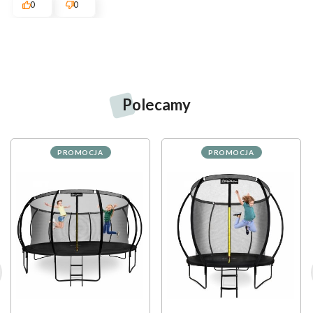
0
0
Polecamy
PROMOCJA
PROMOCJA