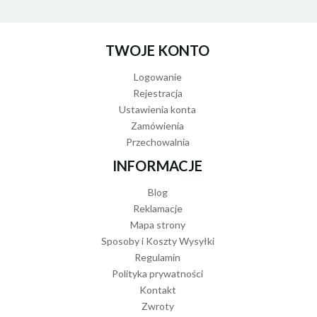
TWOJE KONTO
Logowanie
Rejestracja
Ustawienia konta
Zamówienia
Przechowalnia
INFORMACJE
Blog
Reklamacje
Mapa strony
Sposoby i Koszty Wysyłki
Regulamin
Polityka prywatności
Kontakt
Zwroty