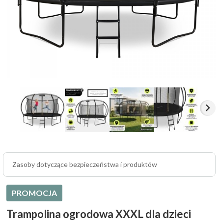
Zasoby dotyczące bezpieczeństwa i produktów
PROMOCJA
Trampolina ogrodowa XXXL dla dzieci