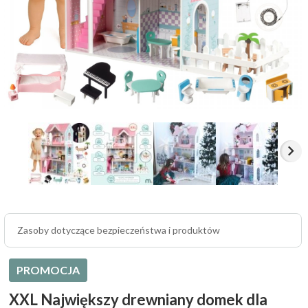
Zasoby dotyczące bezpieczeństwa i produktów
PROMOCJA
XXL Największy drewniany domek dla