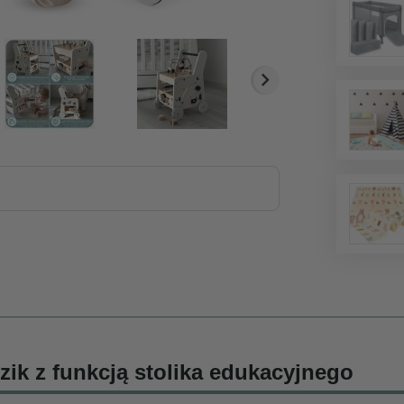
ik z funkcją stolika edukacyjnego