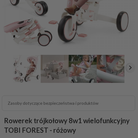
Zasoby dotyczące bezpieczeństwa i produktów
Rowerek trójkołowy 8w1 wielofunkcyjny
TOBI FOREST - różowy