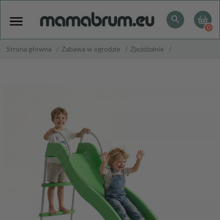
0
Strona główna
Zabawa w ogrodzie
Zjeżdżalnie