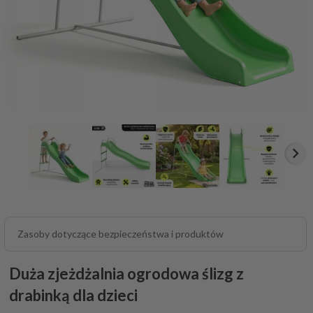
Zasoby dotyczące bezpieczeństwa i produktów
Duża zjeżdżalnia ogrodowa ślizg z
drabinką dla dzieci