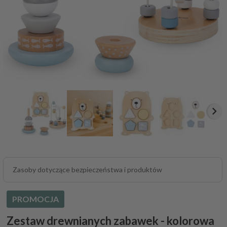
Zasoby dotyczące bezpieczeństwa i produktów
PROMOCJA
Zestaw drewnianych zabawek - kolorowa