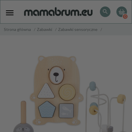
0
Strona główna
Zabawki
Zabawki sensoryczne