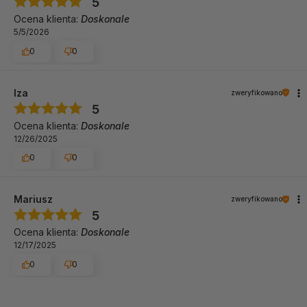
5
Ocena klienta:
Doskonale
5/5/2026
0
0
Iza
zweryfikowano
5
Ocena klienta:
Doskonale
12/26/2025
0
0
Mariusz
zweryfikowano
5
Ocena klienta:
Doskonale
12/17/2025
0
0