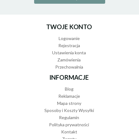
TWOJE KONTO
Logowanie
Rejestracja
Ustawienia konta
Zamówienia
Przechowalnia
INFORMACJE
Blog
Reklamacje
Mapa strony
Sposoby i Koszty Wysyłki
Regulamin
Polityka prywatności
Kontakt
Zwroty