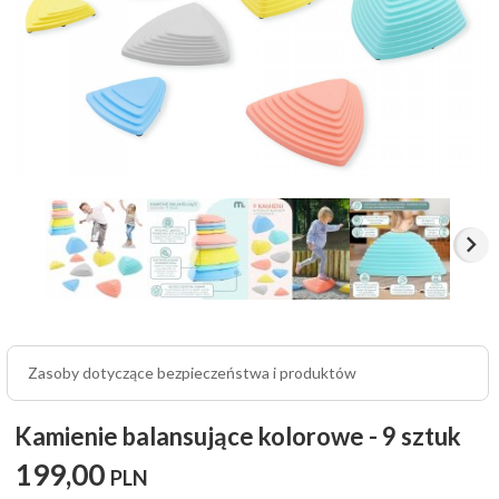
Zasoby dotyczące bezpieczeństwa i produktów
Kamienie balansujące kolorowe - 9 sztuk
199,
00
PLN