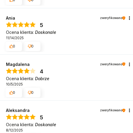
Ania
zweryfikowano
5
Ocena klienta:
Doskonale
11/14/2025
0
0
Magdalena
zweryfikowano
4
Ocena klienta:
Dobrze
10/5/2025
0
0
Aleksandra
zweryfikowano
5
Ocena klienta:
Doskonale
8/12/2025