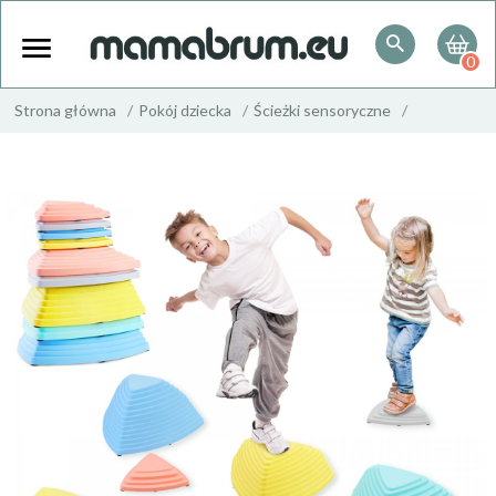
0
Strona główna
Pokój dziecka
Ścieżki sensoryczne