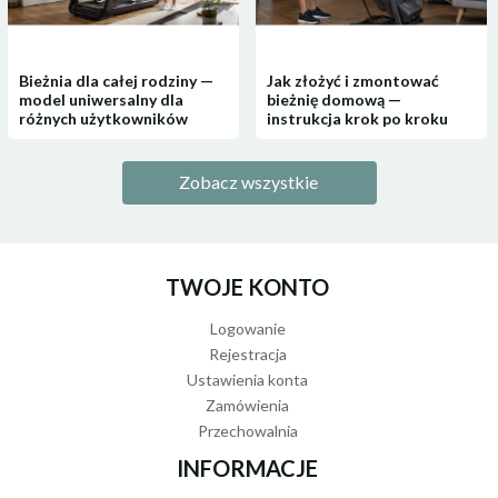
Bieżnia dla całej rodziny —
Jak złożyć i zmontować
model uniwersalny dla
bieżnię domową —
różnych użytkowników
instrukcja krok po kroku
Zobacz wszystkie
TWOJE KONTO
Logowanie
Rejestracja
Ustawienia konta
Zamówienia
Przechowalnia
INFORMACJE