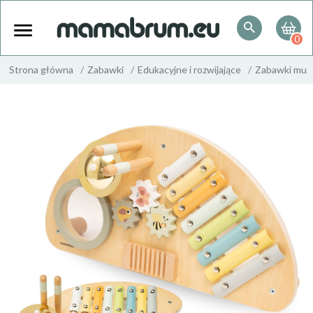
0
Strona główna
Zabawki
Edukacyjne i rozwijające
Zabawki muz