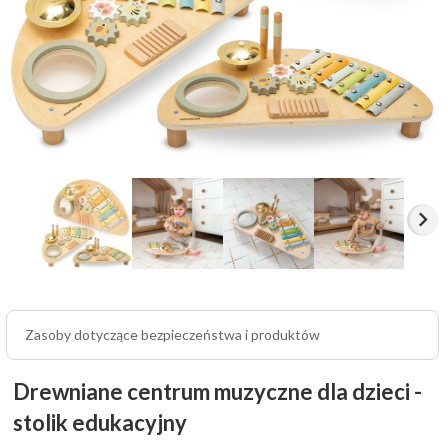
Zasoby dotyczące bezpieczeństwa i produktów
Drewniane centrum muzyczne dla dzieci -
stolik edukacyjny