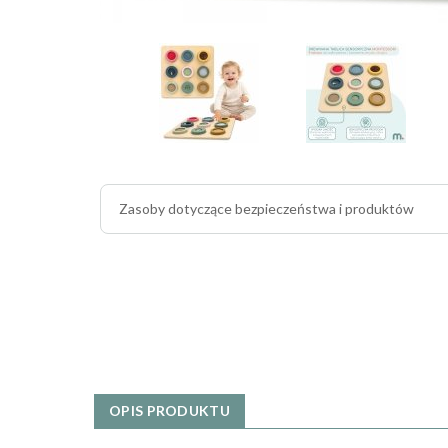
Zasoby dotyczące bezpieczeństwa i produktów
OPIS PRODUKTU