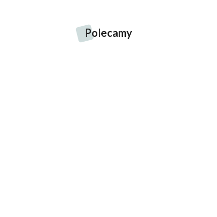
Polecamy