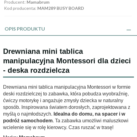
Producent:
Mamabrum
Kod producenta:
MAM289 BUSY BOARD
OPIS PRODUKTU
Drewniana mini tablica
manipulacyjna Montessori dla dzieci
- deska rozdzielcza
Drewniana mini tablica manipulacyjna Montessori w formie
deski rozdzielczej to zabawka, która pobudza wyobraźnię,
ćwiczy motorykę i angażuje zmysły dziecka w naturalny
sposób. Inspirowana światem dorosłych, zaprojektowana z
myślą o najmłodszych.
Idealna do domu, na spacer i w
podróż samochodem
. Ta zabawka umożliwi maluszkowi
wcielenie się w rolę kierowcy. Czas ruszać w trasę!