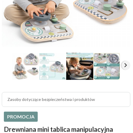
Zasoby dotyczące bezpieczeństwa i produktów
PROMOCJA
Drewniana mini tablica manipulacyjna