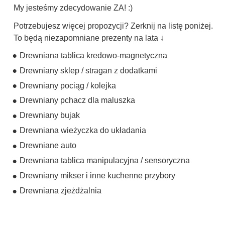
My jesteśmy zdecydowanie ZA! :)
Potrzebujesz więcej propozycji? Zerknij na listę poniżej.
To będą niezapomniane prezenty na lata ↓
Drewniana tablica kredowo-magnetyczna
Drewniany sklep / stragan z dodatkami
Drewniany pociąg / kolejka
Drewniany pchacz dla maluszka
Drewniany bujak
Drewniana wieżyczka do układania
Drewniane auto
Drewniana tablica manipulacyjna / sensoryczna
Drewniany mikser i inne kuchenne przybory
Drewniana zjeżdżalnia