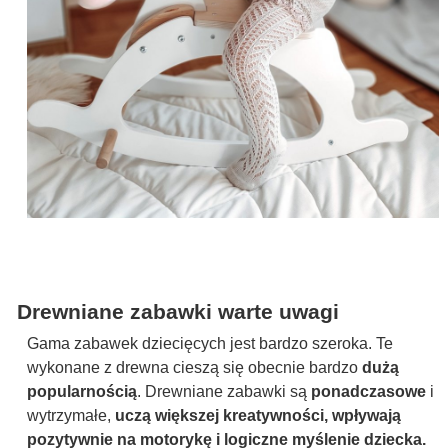
Drewniane zabawki warte uwagi
Gama zabawek dziecięcych jest bardzo szeroka. Te
wykonane z drewna cieszą się obecnie bardzo
dużą
popularnością
. Drewniane zabawki są
ponadczasowe
i
wytrzymałe,
uczą większej kreatywności, wpływają
pozytywnie na motorykę i logiczne myślenie dziecka.