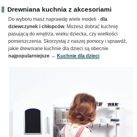
Drewniana kuchnia z akcesoriami
Do wyboru masz naprawdę wiele modeli -
dla
dziewczynek i chłopców
. Możesz dobrać kuchnię
pasującą do wnętrza, wieku dziecka, czy wielkości
pomieszczenia. Skorzystaj z naszej pomocy i sprawdź,
jakie drewniane kuchnie dla dzieci są obecnie
najpopularniejsze
→
Kuchnie dla dzieci