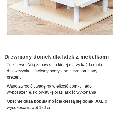
Drewniany domek dla lalek z mebelkami
To z pewnością zabawka, o której marzy każda mała
dziewczynka i świetny pomysł na niezapomniany
prezent.
Warto zwrócić uwagę na wielkość domku, jego
wyposażenie, kolorystykę oraz jakość wykonania.
Obecnie
dużą popularnością
cieszą się
domki XXL
o
wysokości nawet 123 cm!