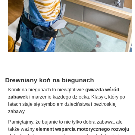
Drewniany koń na biegunach
Konik na biegunach to niewątpliwie
gwiazda wśród
zabawek
i marzenie każdego dziecka. Klasyk, który po
latach staje się symbolem dzieciństwa i beztroskiej
zabawy.
Pamiętajmy, że bujanie to nie tylko dobra zabawa, ale
także ważny
element wsparcia motorycznego rozwoju