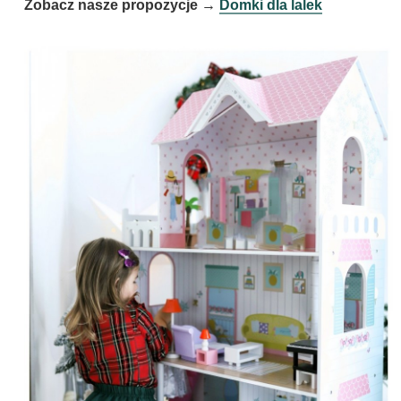
Zobacz nasze propozycje →
Domki dla lalek