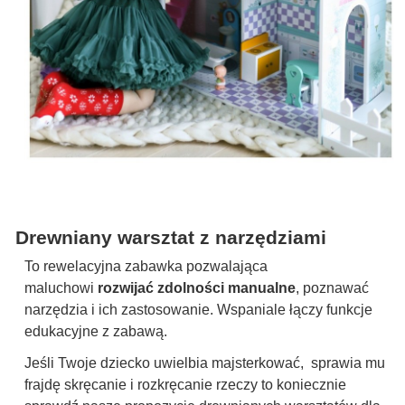
Drewniany warsztat z narzędziami
To rewelacyjna zabawka pozwalająca
maluchowi
rozwijać zdolności manualne
, poznawać
narzędzia i ich zastosowanie. Wspaniale łączy funkcje
edukacyjne z zabawą.
Jeśli Twoje dziecko uwielbia majsterkować, sprawia mu
frajdę skręcanie i rozkręcanie rzeczy to koniecznie