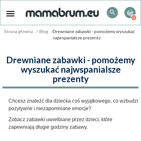
0
Strona główna
Blog
Drewniane zabawki - pomożemy wyszukać
najwspanialsze prezenty
Drewniane zabawki - pomożemy
wyszukać najwspanialsze
prezenty
Chcesz znaleźć dla dziecka coś wyjątkowego, co wzbudzi
pozytywne i niezapomniane emocje?
Zobacz zabawki uwielbiane przez dzieci, które
zapewniają długie godziny zabawy.