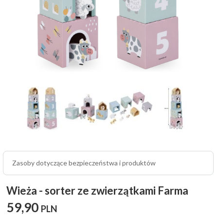
Zasoby dotyczące bezpieczeństwa i produktów
Wieża - sorter ze zwierzątkami Farma
59,
90
PLN