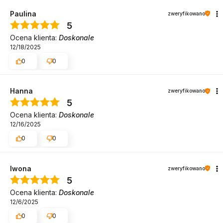
Paulina
zweryfikowano
5
Ocena klienta:
Doskonale
12/18/2025
0
0
Hanna
zweryfikowano
5
Ocena klienta:
Doskonale
12/16/2025
0
0
Iwona
zweryfikowano
5
Ocena klienta:
Doskonale
12/6/2025
0
0