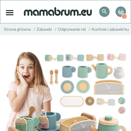
0
Strona główna
Zabawki
Odgrywanie ról
Kuchnie i zabawki ku