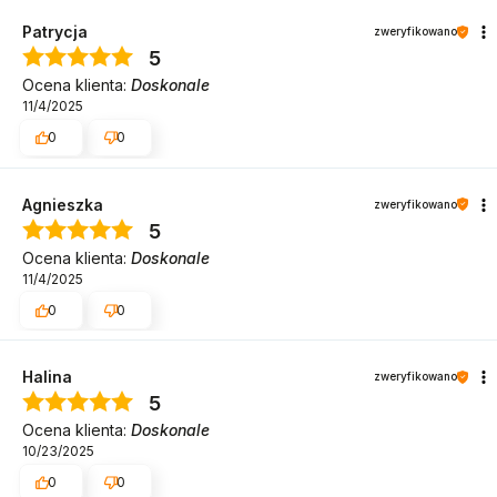
Patrycja
zweryfikowano
5
Ocena klienta:
Doskonale
11/4/2025
0
0
Agnieszka
zweryfikowano
5
Ocena klienta:
Doskonale
11/4/2025
0
0
Halina
zweryfikowano
5
Ocena klienta:
Doskonale
10/23/2025
0
0