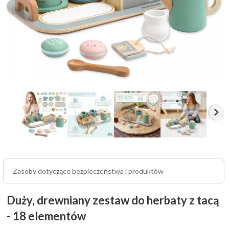
Zasoby dotyczące bezpieczeństwa i produktów
Duży, drewniany zestaw do herbaty z tacą
- 18 elementów