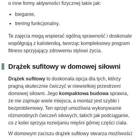
o inne formy aktywności fizycznej takie jak:
bieganie,
trening funkcjonalny.
Te zajęcia mogą wspierać ogólną sprawność i doskonale
współgrają z kalisteniką, tworząc kompleksowy program
fitness sprzyjający zdrowemu stylowi życia.
Drążek sufitowy w domowej siłowni
Drążek sufitowy
to doskonała opcja dla tych, którzy
pragną skutecznie ćwiczyć w niewielkiej przestrzeni
domowej siłowni. Jego
kompaktowa budowa
sprawia,
że nie zajmuje wiele miejsca, a montaż jest szybki i
bezproblemowy. Ten sprzęt umożliwia wykonywanie
różnorodnych ćwiczeń siłowych, takich jak podciąganie,
co z kolei sprzyja rozwijaniu mięśni górnej części ciała.
W domowym zaciszu drążek sufitowy stwarza możliwości