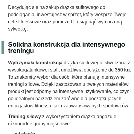
Decydując się na zakup drążka sufitowego do
podciągania, inwestujesz w sprzęt, który wesprze Twoje
cele fitnessowe oraz pomoże Ci osiągnąć wymarzoną
sylwetkę.
Solidna konstrukcja dla intensywnego
treningu
Wytrzymała konstrukcja
drążka sufitowego, stworzona z
wysokogatunkowej stali, umożliwia obciążenie do
350 kg
.
To znakomity wybór dla osób, które planują intensywne
treningi siłowe. Dzięki zastosowaniu trwałych materiałów,
produkt jest odporny na intensywne użytkowanie, co czyni
go idealnym narzędziem zarówno dla początkujących
entuzjastów fitnessu, jak i zaawansowanych sportowców.
Trening siłowy
z wykorzystaniem drążka angażuje
różnorodne grupy mięśniowe: