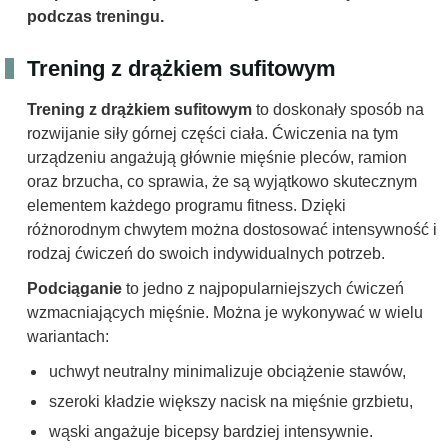
podczas treningu.
Trening z drążkiem sufitowym
Trening z drążkiem sufitowym
to doskonały sposób na
rozwijanie siły górnej części ciała. Ćwiczenia na tym
urządzeniu angażują głównie mięśnie pleców, ramion
oraz brzucha, co sprawia, że są wyjątkowo skutecznym
elementem każdego programu fitness. Dzięki
różnorodnym chwytem można dostosować intensywność i
rodzaj ćwiczeń do swoich indywidualnych potrzeb.
Podciąganie
to jedno z najpopularniejszych ćwiczeń
wzmacniających mięśnie. Można je wykonywać w wielu
wariantach:
uchwyt neutralny minimalizuje obciążenie stawów,
szeroki kładzie większy nacisk na mięśnie grzbietu,
wąski angażuje bicepsy bardziej intensywnie.