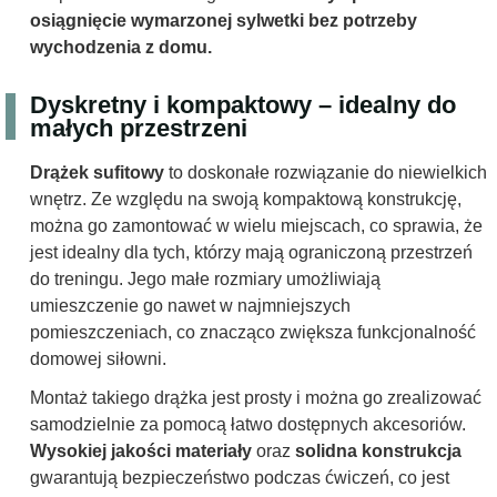
osiągnięcie wymarzonej sylwetki bez potrzeby
wychodzenia z domu.
Dyskretny i kompaktowy – idealny do
małych przestrzeni
Drążek sufitowy
to doskonałe rozwiązanie do niewielkich
wnętrz. Ze względu na swoją kompaktową konstrukcję,
można go zamontować w wielu miejscach, co sprawia, że
jest idealny dla tych, którzy mają ograniczoną przestrzeń
do treningu. Jego małe rozmiary umożliwiają
umieszczenie go nawet w najmniejszych
pomieszczeniach, co znacząco zwiększa funkcjonalność
domowej siłowni.
Montaż takiego drążka jest prosty i można go zrealizować
samodzielnie za pomocą łatwo dostępnych akcesoriów.
Wysokiej jakości materiały
oraz
solidna konstrukcja
gwarantują bezpieczeństwo podczas ćwiczeń, co jest