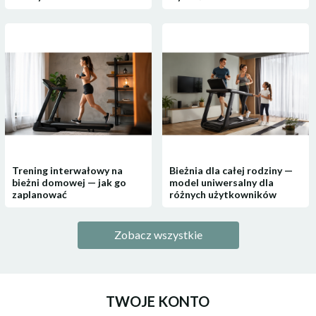
Trening interwałowy na
Bieżnia dla całej rodziny —
bieżni domowej — jak go
model uniwersalny dla
zaplanować
różnych użytkowników
Zobacz wszystkie
TWOJE KONTO