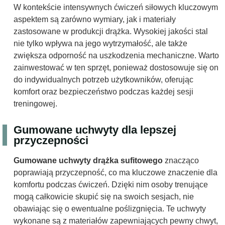
W kontekście intensywnych ćwiczeń siłowych kluczowym
aspektem są zarówno wymiary, jak i materiały
zastosowane w produkcji drążka. Wysokiej jakości stal
nie tylko wpływa na jego wytrzymałość, ale także
zwiększa odporność na uszkodzenia mechaniczne. Warto
zainwestować w ten sprzęt, ponieważ dostosowuje się on
do indywidualnych potrzeb użytkowników, oferując
komfort oraz bezpieczeństwo podczas każdej sesji
treningowej.
Gumowane uchwyty dla lepszej
przyczepności
Gumowane uchwyty drążka sufitowego
znacząco
poprawiają przyczepność, co ma kluczowe znaczenie dla
komfortu podczas ćwiczeń. Dzięki nim osoby trenujące
mogą całkowicie skupić się na swoich sesjach, nie
obawiając się o ewentualne poślizgnięcia. Te uchwyty
wykonane są z materiałów zapewniających pewny chwyt,