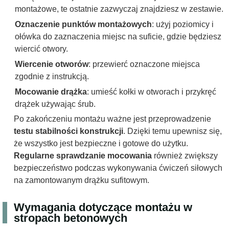
montażowe, te ostatnie zazwyczaj znajdziesz w zestawie.
Oznaczenie punktów montażowych
: użyj poziomicy i
ołówka do zaznaczenia miejsc na suficie, gdzie będziesz
wiercić otwory.
Wiercenie otworów
: przewierć oznaczone miejsca
zgodnie z instrukcją.
Mocowanie drążka
: umieść kołki w otworach i przykręć
drążek używając śrub.
Po zakończeniu montażu ważne jest przeprowadzenie
testu stabilności konstrukcji
. Dzięki temu upewnisz się,
że wszystko jest bezpieczne i gotowe do użytku.
Regularne sprawdzanie mocowania
również zwiększy
bezpieczeństwo podczas wykonywania ćwiczeń siłowych
na zamontowanym drążku sufitowym.
Wymagania dotyczące montażu w
stropach betonowych