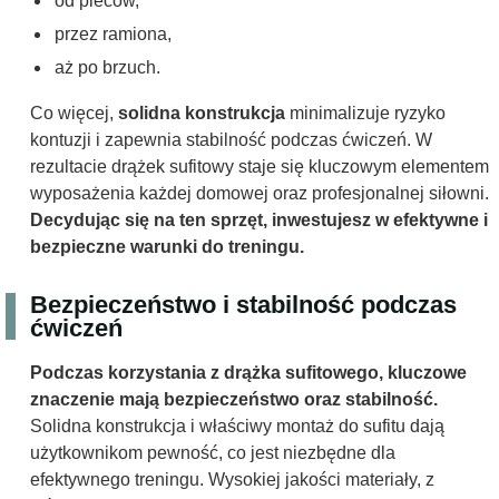
od pleców,
przez ramiona,
aż po brzuch.
Co więcej,
solidna konstrukcja
minimalizuje ryzyko
kontuzji i zapewnia stabilność podczas ćwiczeń. W
rezultacie drążek sufitowy staje się kluczowym elementem
wyposażenia każdej domowej oraz profesjonalnej siłowni.
Decydując się na ten sprzęt, inwestujesz w efektywne i
bezpieczne warunki do treningu.
Bezpieczeństwo i stabilność podczas
ćwiczeń
Podczas korzystania z drążka sufitowego, kluczowe
znaczenie mają bezpieczeństwo oraz stabilność.
Solidna konstrukcja i właściwy montaż do sufitu dają
użytkownikom pewność, co jest niezbędne dla
efektywnego treningu. Wysokiej jakości materiały, z