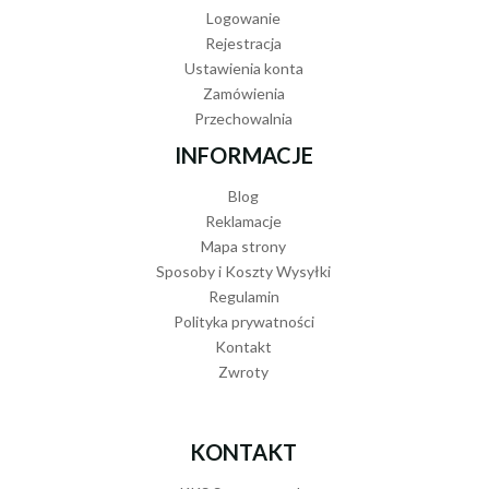
Logowanie
Rejestracja
Ustawienia konta
Zamówienia
Przechowalnia
INFORMACJE
Blog
Reklamacje
Mapa strony
Sposoby i Koszty Wysyłki
Regulamin
Polityka prywatności
Kontakt
Zwroty
KONTAKT