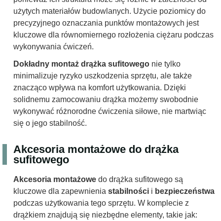
użytych materiałów budowlanych. Użycie poziomicy do
precyzyjnego oznaczania punktów montażowych jest
kluczowe dla równomiernego rozłożenia ciężaru podczas
wykonywania ćwiczeń.
Dokładny montaż drążka sufitowego
nie tylko
minimalizuje ryzyko uszkodzenia sprzętu, ale także
znacząco wpływa na komfort użytkowania. Dzięki
solidnemu zamocowaniu drążka możemy swobodnie
wykonywać różnorodne ćwiczenia siłowe, nie martwiąc
się o jego stabilność.
Akcesoria montażowe do drążka
sufitowego
Akcesoria montażowe
do drążka sufitowego są
kluczowe dla zapewnienia
stabilności
i
bezpieczeństwa
podczas użytkowania tego sprzętu. W komplecie z
drążkiem znajdują się niezbędne elementy, takie jak: