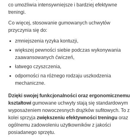
co umożliwia intensywniejsze i bardziej efektywne
treningi.
Co więcej, stosowanie gumowanych uchwytów
przyczynia się do:
zmniejszenia ryzyka kontuzji,
większej pewności siebie podczas wykonywania
zaawansowanych ćwiczeń,
łatwego czyszczenia,
odporności na różnego rodzaju uszkodzenia
mechaniczne.
Dzięki swojej funkcjonalności oraz ergonomicznemu
kształtowi
gumowane uchwyty stają się standardowym
wyposażeniem nowoczesnych drążków sufitowych. To z
kolei sprzyja
zwiększeniu efektywności treningu
oraz
ogólnemu zadowoleniu użytkowników z jakości
posiadanego sprzętu.