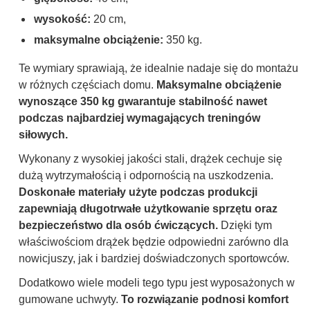
wysokość:
20 cm,
maksymalne obciążenie:
350 kg.
Te wymiary sprawiają, że idealnie nadaje się do montażu
w różnych częściach domu.
Maksymalne obciążenie
wynoszące 350 kg gwarantuje stabilność nawet
podczas najbardziej wymagających treningów
siłowych.
Wykonany z wysokiej jakości stali, drążek cechuje się
dużą wytrzymałością i odpornością na uszkodzenia.
Doskonałe materiały użyte podczas produkcji
zapewniają długotrwałe użytkowanie sprzętu oraz
bezpieczeństwo dla osób ćwiczących.
Dzięki tym
właściwościom drążek będzie odpowiedni zarówno dla
nowicjuszy, jak i bardziej doświadczonych sportowców.
Dodatkowo wiele modeli tego typu jest wyposażonych w
gumowane uchwyty.
To rozwiązanie podnosi komfort