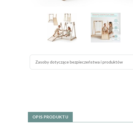
Zasoby dotyczące bezpieczeństwa i produktów
OPIS PRODUKTU