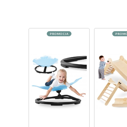
PROMOCJA
PROMO