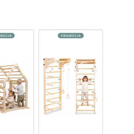
MOCJA
PROMOCJA