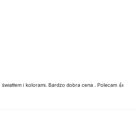
światłem i kolorami. Bardzo dobra cena . Polecam 👍️