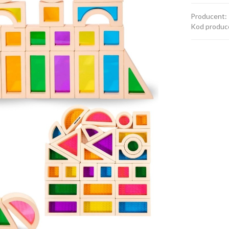
Producent:
Kod produc