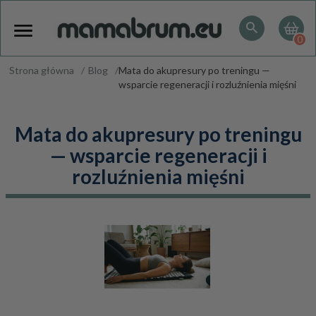
0
Strona główna
Blog
Mata do akupresury po treningu —
wsparcie regeneracji i rozluźnienia mięśni
Mata do akupresury po treningu
— wsparcie regeneracji i
rozluźnienia mięśni