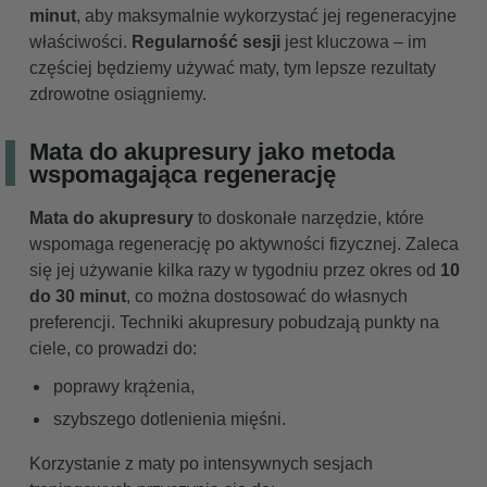
minut
, aby maksymalnie wykorzystać jej regeneracyjne
właściwości.
Regularność sesji
jest kluczowa – im
częściej będziemy używać maty, tym lepsze rezultaty
zdrowotne osiągniemy.
Mata do akupresury jako metoda
wspomagająca regenerację
Mata do akupresury
to doskonałe narzędzie, które
wspomaga regenerację po aktywności fizycznej. Zaleca
się jej używanie kilka razy w tygodniu przez okres od
10
do 30 minut
, co można dostosować do własnych
preferencji. Techniki akupresury pobudzają punkty na
ciele, co prowadzi do:
poprawy krążenia,
szybszego dotlenienia mięśni.
Korzystanie z maty po intensywnych sesjach