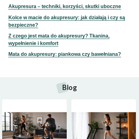
Akupresura – techniki, korzyści, skutki uboczne
Kolce w macie do akupresury: jak działają i czy są
bezpieczne?
Z czego jest mata do akupresury? Tkanina,
wypełnienie i komfort
Mata do akupresury: piankowa czy bawełniana?
Blog