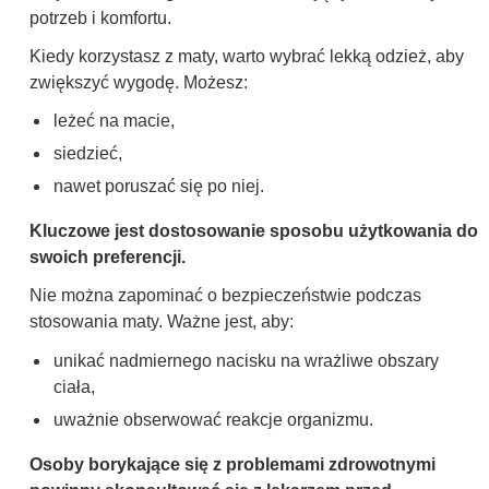
potrzeb i komfortu.
Kiedy korzystasz z maty, warto wybrać lekką odzież, aby
zwiększyć wygodę. Możesz:
leżeć na macie,
siedzieć,
nawet poruszać się po niej.
Kluczowe jest dostosowanie sposobu użytkowania do
swoich preferencji.
Nie można zapominać o bezpieczeństwie podczas
stosowania maty. Ważne jest, aby:
unikać nadmiernego nacisku na wrażliwe obszary
ciała,
uważnie obserwować reakcje organizmu.
Osoby borykające się z problemami zdrowotnymi