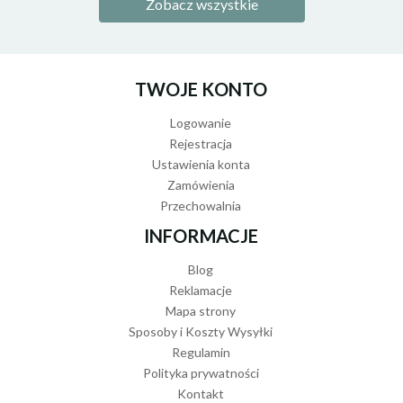
Zobacz wszystkie
TWOJE KONTO
Logowanie
Rejestracja
Ustawienia konta
Zamówienia
Przechowalnia
INFORMACJE
Blog
Reklamacje
Mapa strony
Sposoby i Koszty Wysyłki
Regulamin
Polityka prywatności
Kontakt