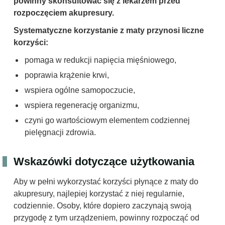
powinny skonsultować się z lekarzem przed
rozpoczęciem akupresury.
Systematyczne korzystanie z maty przynosi liczne
korzyści:
pomaga w redukcji napięcia mięśniowego,
poprawia krążenie krwi,
wspiera ogólne samopoczucie,
wspiera regenerację organizmu,
czyni go wartościowym elementem codziennej
pielęgnacji zdrowia.
Wskazówki dotyczące użytkowania
Aby w pełni wykorzystać korzyści płynące z maty do
akupresury, najlepiej korzystać z niej regularnie,
codziennie. Osoby, które dopiero zaczynają swoją
przygodę z tym urządzeniem, powinny rozpocząć od